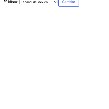
Idioma