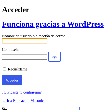
Acceder
Funciona gracias a WordPress
Nombre de usuario o dirección de correo
Contraseña
Recuérdame
¿Olvidaste tu contraseña?
← Ir a Educacion Masonica