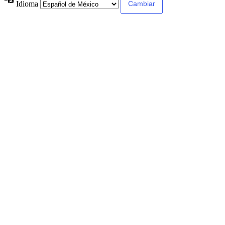
Idioma