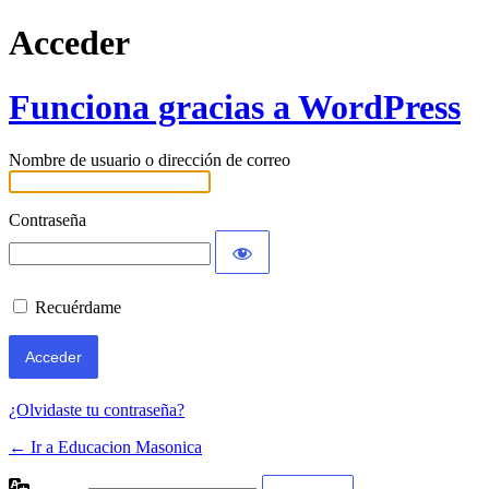
Acceder
Funciona gracias a WordPress
Nombre de usuario o dirección de correo
Contraseña
Recuérdame
¿Olvidaste tu contraseña?
← Ir a Educacion Masonica